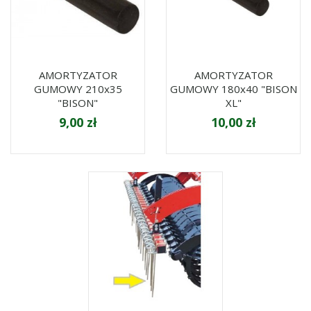
AMORTYZATOR
AMORTYZATOR
GUMOWY 210x35
GUMOWY 180x40 "BISON
"BISON"
XL"
9,00 zł
10,00 zł