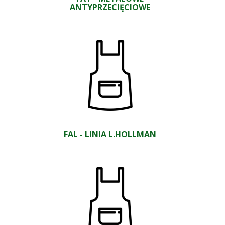
ANTYPRZECIĘCIOWE
FAL - LINIA L.HOLLMAN