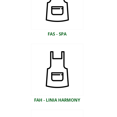
FAS - SPA
FAH - LINIA HARMONY