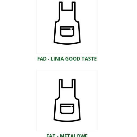
FAD - LINIA GOOD TASTE
FAT - METALOWE