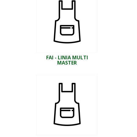
FAI - LINIA MULTI
MASTER