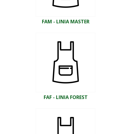
FAM - LINIA MASTER
FAF - LINIA FOREST