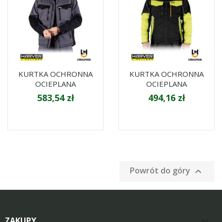
KURTKA OCHRONNA
KURTKA OCHRONNA
OCIEPLANA
OCIEPLANA
583,54 zł
494,16 zł
Powrót do góry

ZAKUPY
