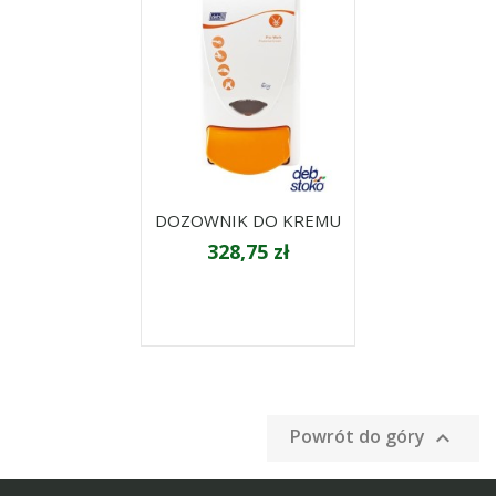
DOZOWNIK DO KREMU
328,75 zł
Powrót do góry
