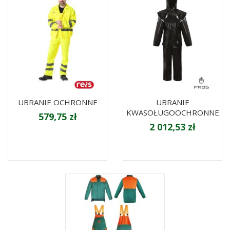
UBRANIE OCHRONNE
UBRANIE
KWASOŁUGOOCHRONNE
579,75 zł
2 012,53 zł