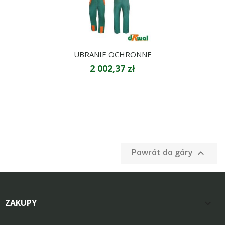
UBRANIE OCHRONNE
2 002,37 zł
Powrót do góry

ZAKUPY
