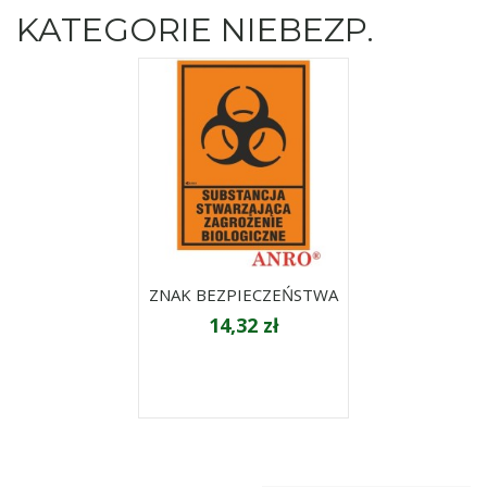
KATEGORIE NIEBEZP.
ZNAK BEZPIECZEŃSTWA
14,32 zł