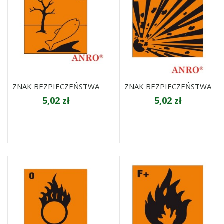
ZNAK BEZPIECZEŃSTWA
ZNAK BEZPIECZEŃSTWA
5,02 zł
5,02 zł