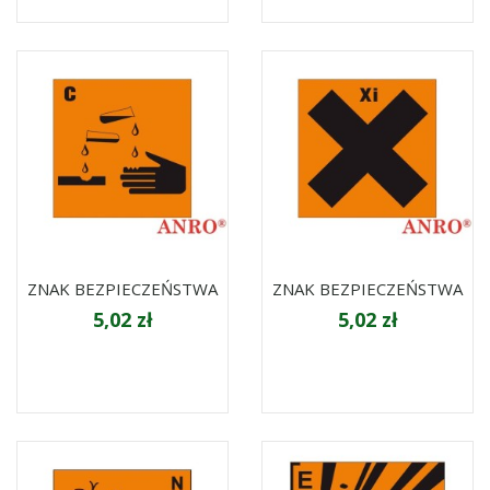
ZNAK BEZPIECZEŃSTWA
ZNAK BEZPIECZEŃSTWA
5,02 zł
5,02 zł