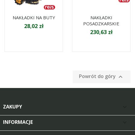
NAKŁADKI NA BUTY
NAKŁADKI
POSADZKARSKIE
28,02 zł
230,63 zł
Powrót do góry

ZAKUPY

INFORMACJE
