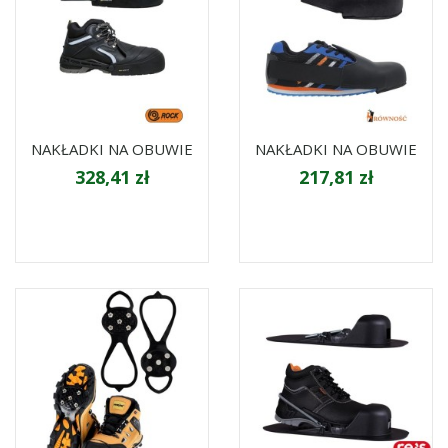
NAKŁADKI NA OBUWIE
NAKŁADKI NA OBUWIE
328,41 zł
217,81 zł