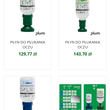
PŁYN DO PŁUKANIA
PŁYN DO PŁUKANIA
OCZU
OCZU
129,77 zł
143,70 zł