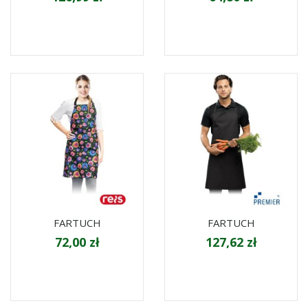
FARTUCH
FARTUCH
72,00 zł
127,62 zł