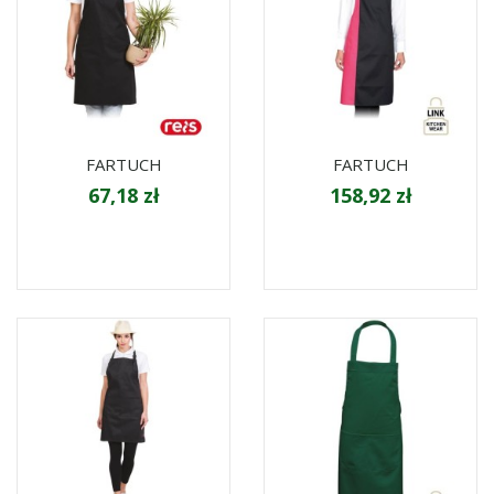
FARTUCH
FARTUCH
67,18 zł
158,92 zł