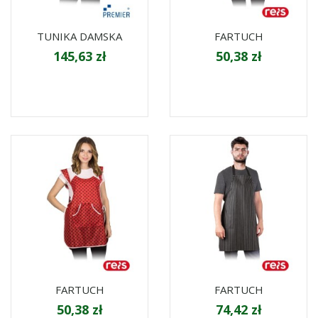
TUNIKA DAMSKA
FARTUCH
145,63 zł
50,38 zł
FARTUCH
FARTUCH
50,38 zł
74,42 zł