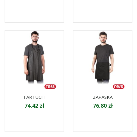
FARTUCH
ZAPASKA
74,42 zł
76,80 zł