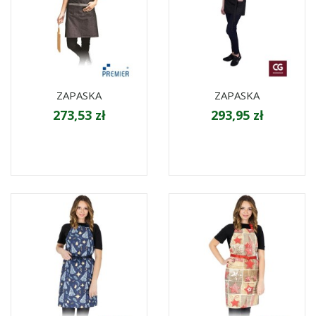
ZAPASKA
ZAPASKA
273,53 zł
293,95 zł