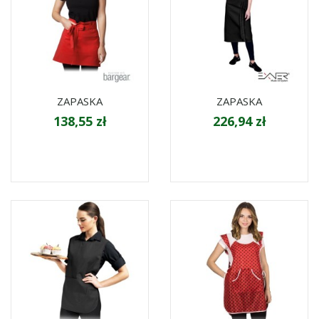
ZAPASKA
ZAPASKA
138,55 zł
226,94 zł