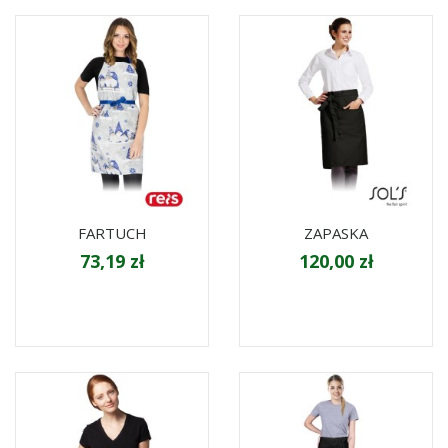
FARTUCH
ZAPASKA
73,19 zł
120,00 zł