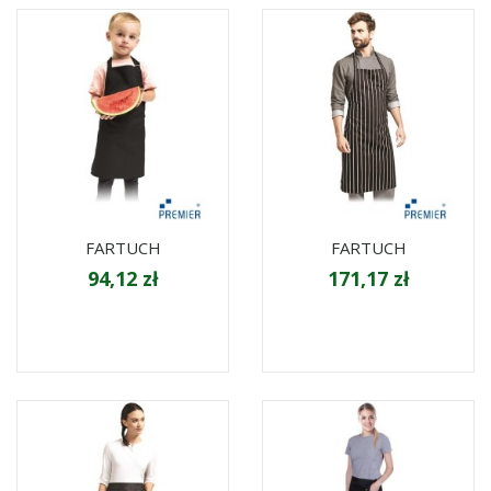
FARTUCH
FARTUCH
94,12 zł
171,17 zł