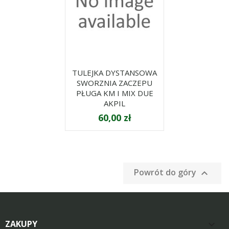
TULEJKA DYSTANSOWA
SWORZNIA ZACZEPU
PŁUGA KM I MIX DUE
AKPIL
60,00 zł
Powrót do góry

ZAKUPY
