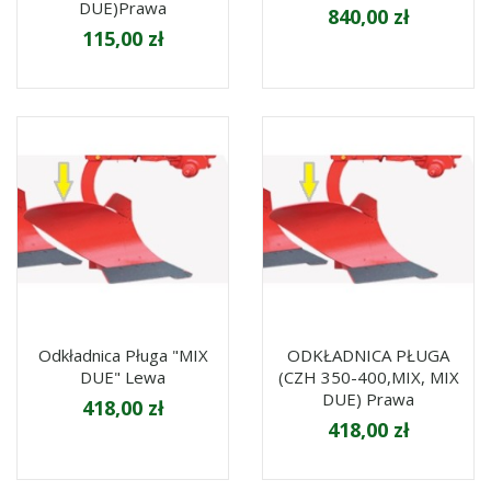
DUE)prawa
840,00 zł
115,00 zł
Odkładnica Pługa "MIX
ODKŁADNICA PŁUGA
DUE" Lewa
(CZH 350-400,MIX, MIX
DUE) Prawa
418,00 zł
418,00 zł