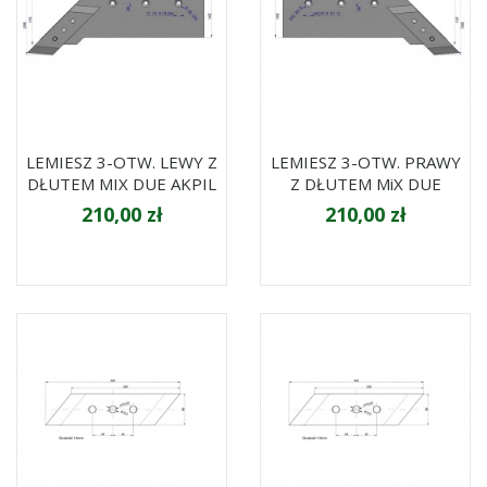
LEMIESZ 3-OTW. LEWY Z
LEMIESZ 3-OTW. PRAWY
DŁUTEM MIX DUE AKPIL
Z DŁUTEM MiX DUE
210,00 zł
210,00 zł