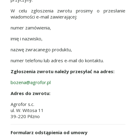
W celu zgłoszenia zwrotu prosimy o przesłanie
wiadomości e-mail zawierającej:
numer zamówienia,
imię i nazwisko,
nazwę zwracanego produktu,
numer telefonu lub adres e-mail do kontaktu.
Zgłoszenia zwrotu należy przesyłać na adres:
bozena@agrofor.pl
Adres do zwrotu:
Agrofor s.c.
ul. W. Witosa 11
39-220 Pilzno
Formularz odstąpienia od umowy