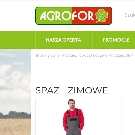
NASZA OFERTA
PROMOCJE
Strona główna
Odzież robocza i obuwie
Odzież BHP
SPAZ - ZIMOWE