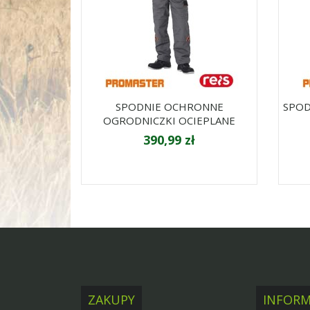
SPODNIE OCHRONNE
SPOD
OGRODNICZKI OCIEPLANE
390,99 zł
ZAKUPY
INFORM