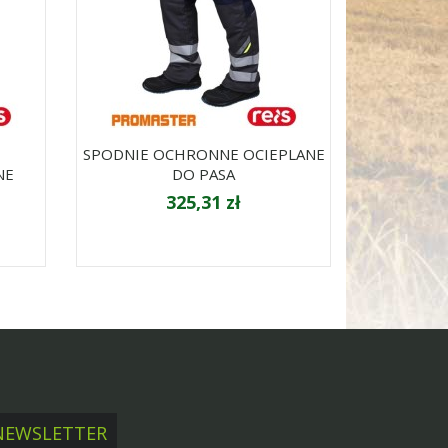
SPODNIE OCHRONNE OCIEPLANE
NE
DO PASA
325,31 zł
NEWSLETTER