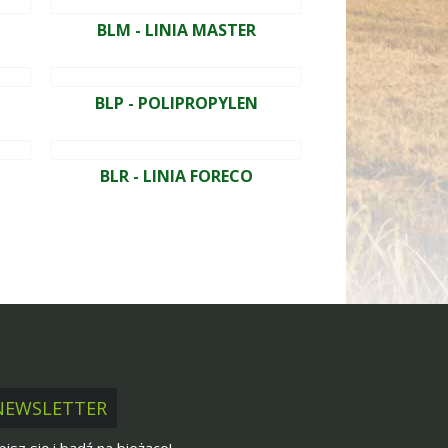
BLM - LINIA MASTER
BLP - POLIPROPYLEN
BLR - LINIA FORECO
NEWSLETTER