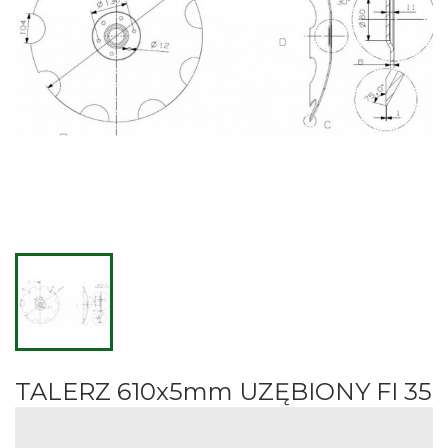
TALERZ 610x5mm UZĘBIONY FI 35