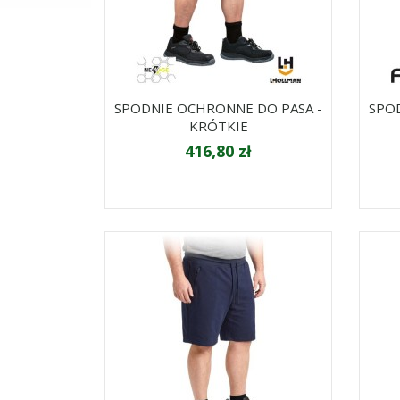
SPODNIE OCHRONNE DO PASA -
SPO
KRÓTKIE
416,80 zł