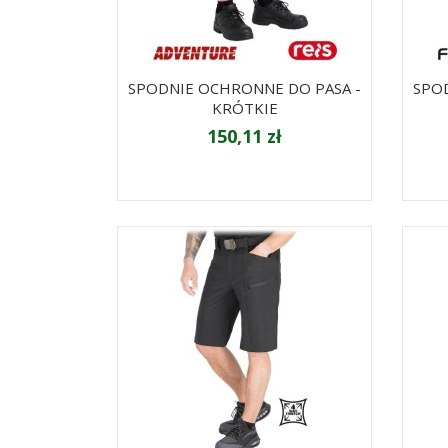
SPODNIE OCHRONNE DO PASA -
SPO
KRÓTKIE
150,11 zł