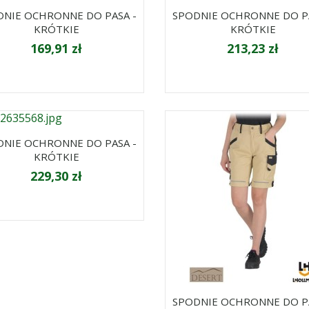
DNIE OCHRONNE DO PASA -
SPODNIE OCHRONNE DO PA
KRÓTKIE
KRÓTKIE
169,91 zł
213,23 zł
DNIE OCHRONNE DO PASA -
KRÓTKIE
229,30 zł
SPODNIE OCHRONNE DO PA