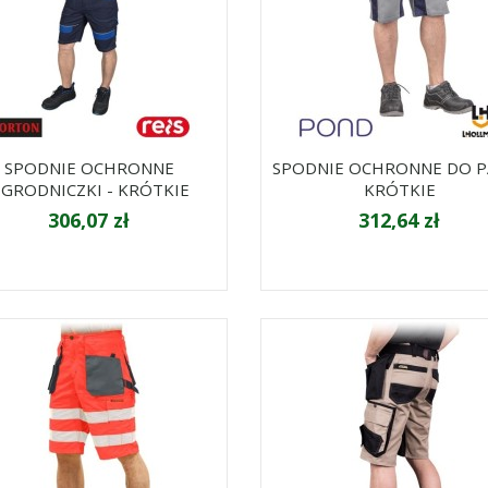
SPODNIE OCHRONNE
SPODNIE OCHRONNE DO PA
GRODNICZKI - KRÓTKIE
KRÓTKIE
306,07 zł
312,64 zł