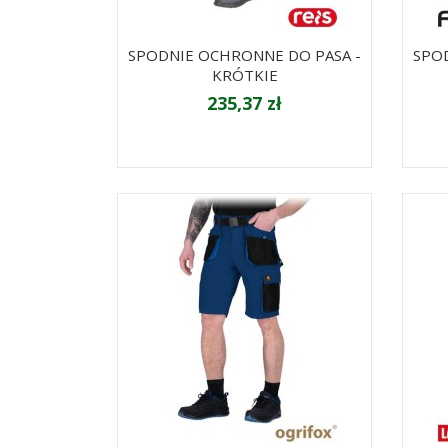
SPODNIE OCHRONNE DO PASA -
SPO
KRÓTKIE
235,37 zł