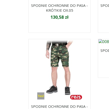
SPODNIE OCHRONNE DO PASA -
SPO
KRÓTKIE OX.05
130,58 zł
SPO
SPODNIE OCHRONNE DO PASA -