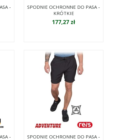
SA -
SPODNIE OCHRONNE DO PASA -
KRÓTKIE
177,27 zł
SA -
SPODNIE OCHRONNE DO PASA -