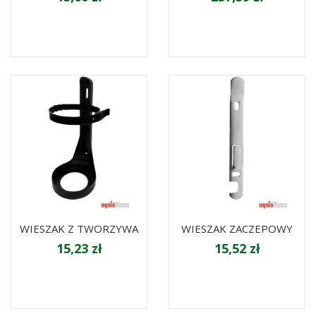
WIESZAK Z TWORZYWA
WIESZAK ZACZEPOWY
15,23 zł
15,52 zł