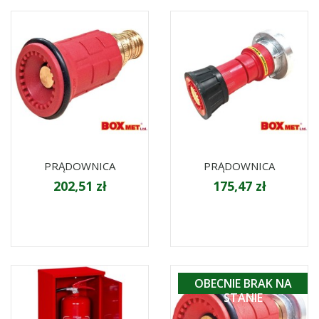
PRĄDOWNICA
PRĄDOWNICA
202,51 zł
175,47 zł
OBECNIE BRAK NA
STANIE