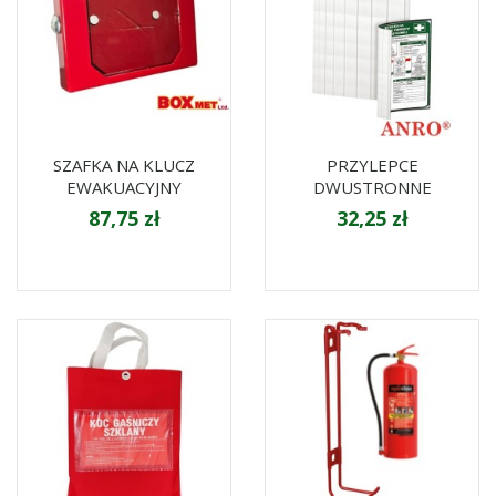
SZAFKA NA KLUCZ
PRZYLEPCE
EWAKUACYJNY
DWUSTRONNE
87,75 zł
32,25 zł