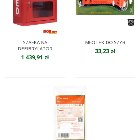
SZAFKA NA
MŁOTEK DO SZYB
DEFIBRYLATOR
33,23 zł
1 439,91 zł