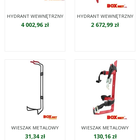
HYDRANT WEWNĘTRZNY
HYDRANT WEWNĘTRZNY
4 002,96 zł
2 672,99 zł
WIESZAK METALOWY
WIESZAK METALOWY
31,34 zł
130,16 zł