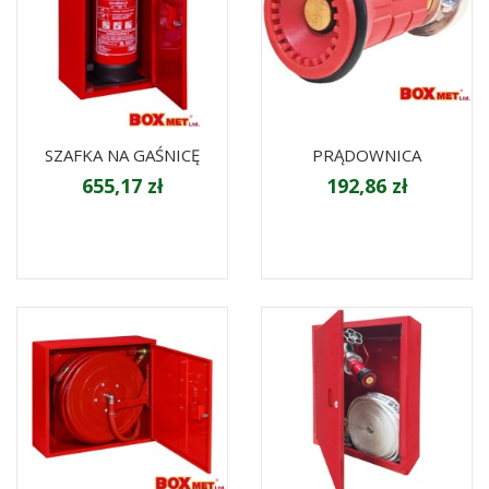
SZAFKA NA GAŚNICĘ
PRĄDOWNICA
655,17 zł
192,86 zł