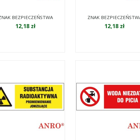
ZNAK BEZPIECZEŃSTWA
ZNAK BEZPIECZEŃSTW
12,18 zł
12,18 zł