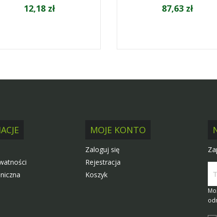
12,18 zł
87,63 zł
ACJE
MOJE KONTO
Za
Zaloguj się
ywatności
Rejestracja
niczna
Koszyk
Moż
odn