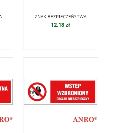
A
ZNAK BEZPIECZEŃSTWA
12,18 zł