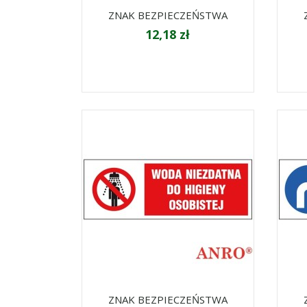
ZNAK BEZPIECZEŃSTWA
12,18 zł
ZNAK BEZPIECZEŃSTWA