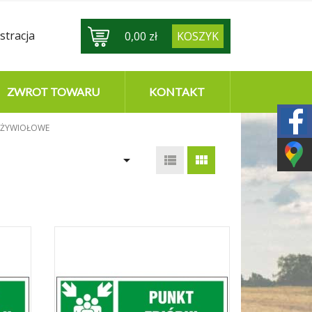
stracja
0,00 zł
KOSZYK
ZWROT TOWARU
KONTAKT
I ŻYWIOŁOWE


