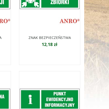
A
ZNAK BEZPIECZEŃSTWA
12,18 zł