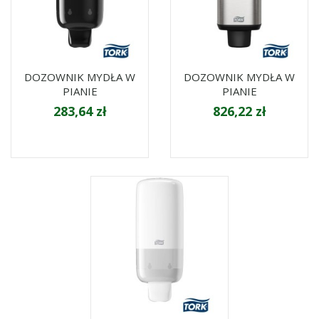
DOZOWNIK MYDŁA W
DOZOWNIK MYDŁA W
PIANIE
PIANIE
283,64 zł
826,22 zł