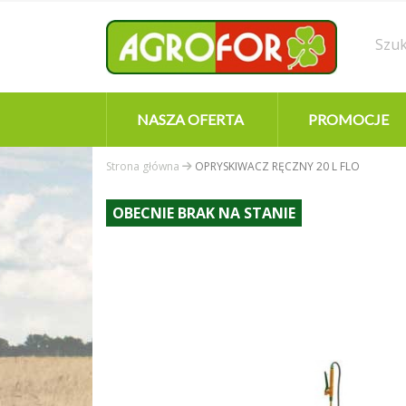
NASZA OFERTA
PROMOCJE
Strona główna
OPRYSKIWACZ RĘCZNY 20 L FLO
OBECNIE BRAK NA STANIE