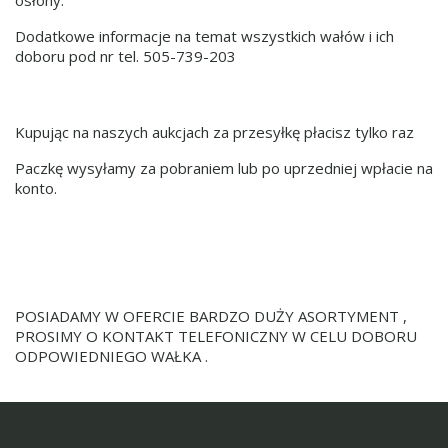
Dodatkowe informacje na temat wszystkich wałów i ich
doboru pod nr tel. 505-739-203
Kupując na naszych aukcjach za przesyłkę płacisz tylko raz
Paczkę wysyłamy za pobraniem lub po uprzedniej wpłacie na
konto.
POSIADAMY W OFERCIE BARDZO DUŻY ASORTYMENT ,
PROSIMY O KONTAKT TELEFONICZNY W CELU DOBORU
ODPOWIEDNIEGO WAŁKA .