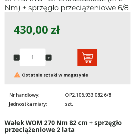
Nm) + sprzęgło przeciążeniowe 6/8
430,00 zł

Ostatnie sztuki w magazynie
Nr handlowy:
OP2.106.933.082 6/8
Jednostka miary:
szt.
Wałek WOM 270 Nm 82 cm + sprzęgło
przeciążeniowe 2 lata