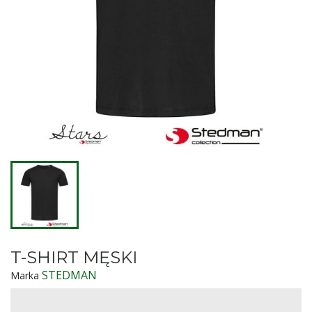
T-SHIRT MĘSKI
STEDMAN
Marka