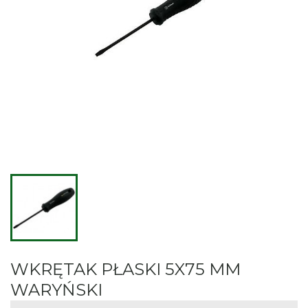
WKRĘTAK PŁASKI 5X75 MM
WARYŃSKI