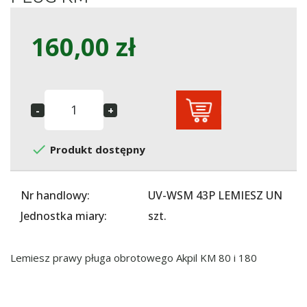
160,00 zł

Produkt dostępny
Nr handlowy:
UV-WSM 43P LEMIESZ UN
Jednostka miary:
szt.
Lemiesz prawy pługa obrotowego Akpil KM 80 i 180