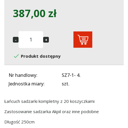
387,00 zł

Produkt dostępny
Nr handlowy:
SZ7-1- 4.
Jednostka miary:
szt.
Łańcuch sadzarki kompletny z 20 koszyczkami
Zastosowanie sadzarka Akpil oraz inne podobne
Długość 250cm