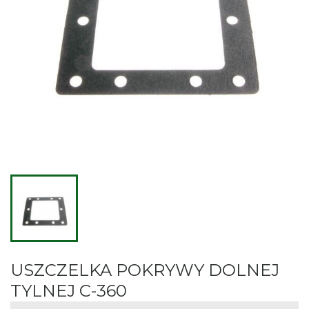
USZCZELKA POKRYWY DOLNEJ
TYLNEJ C-360