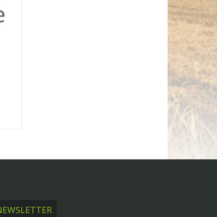
NEWSLETTER