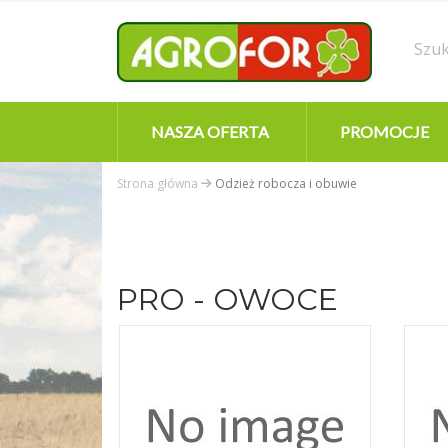
NASZA OFERTA
PROMOCJE
Strona główna
Odzież robocza i obuwie
PRO - OWOCE