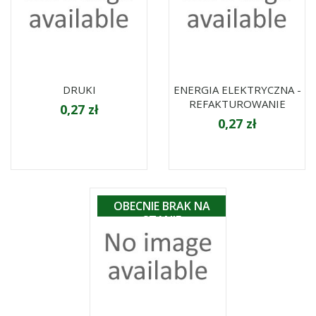
DRUKI
ENERGIA ELEKTRYCZNA -
REFAKTUROWANIE
0,27 zł
0,27 zł
OBECNIE BRAK NA
STANIE