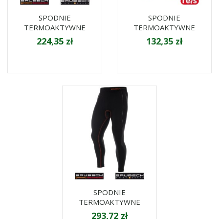
SPODNIE
SPODNIE
TERMOAKTYWNE
TERMOAKTYWNE
224,35 zł
132,35 zł
SPODNIE
TERMOAKTYWNE
293,72 zł