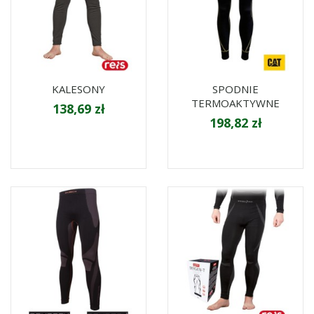
KALESONY
SPODNIE
TERMOAKTYWNE
138,69 zł
198,82 zł